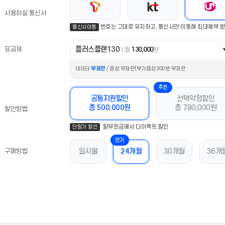
사용하실 통신사
번호는 그대로 유지하고, 통신사만 이동해 최대혜택 
통신사이동
플러스플랜130
요금제
월
130,000
원
데이터
무제한
/ 음성 무제한(부가음성 300분 무제한
추천
공통지원할인
선택약정할인
총 500,000원
총 780,000원
할인방법
할부원금에서 다이렉트 할인
단말기 할인
인기
일시불
24개월
30개월
36개
구매방법